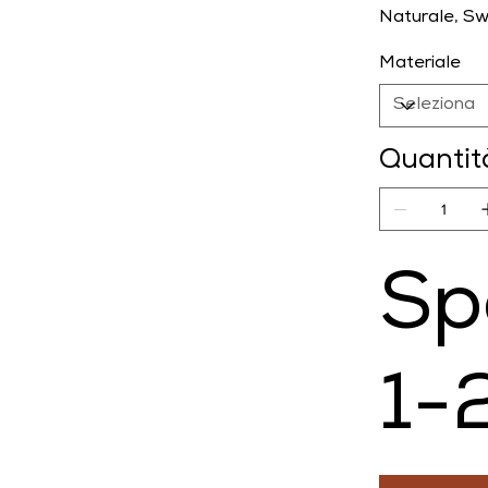
Naturale, Sw
Materiale
Quantit
Sp
1-