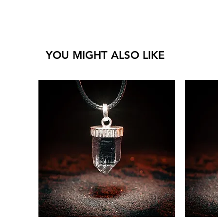
YOU MIGHT ALSO LIKE