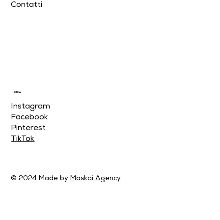
Contatti
Follow
Instagram
Facebook
Pinterest
TikTok
© 2024 Made by
Maskai Agency