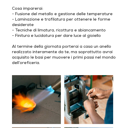
Cosa imparerai:
- Fusione del metallo e gestione delle temperature
- Laminazione e trafilatura per ottenere le forme
desiderate
- Tecniche di limatura, ricottura e sbiancamento
- Finitura e lucidatura per dare luce al gioiello
Al termine della giornata porterai a casa un anello
realizzato interamente da te, ma soprattutto avrai
acquisito le basi per muovere i primi passi nel mondo
dell’oreficeria.