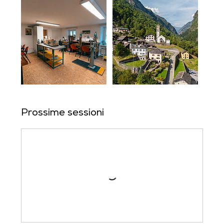
Prossime sessioni