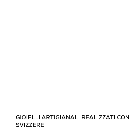
GIOIELLI ARTIGIANALI REALIZZATI CON
SVIZZERE