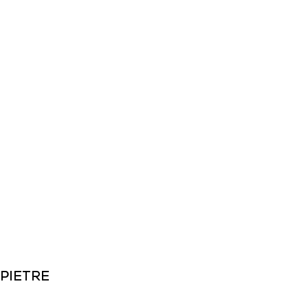
 PIETRE