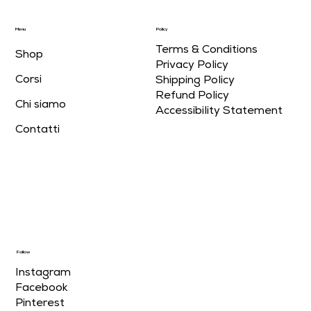
Menu
Policy
Terms & Conditions
Shop
Privacy Policy
Corsi
Shipping Policy
Refund Policy
Chi siamo
Accessibility Statement
Contatti
Follow
Instagram
Facebook
Pinterest